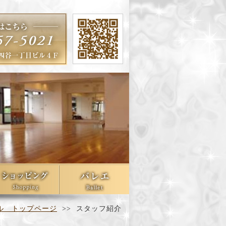
ル トップページ
>> スタッフ紹介